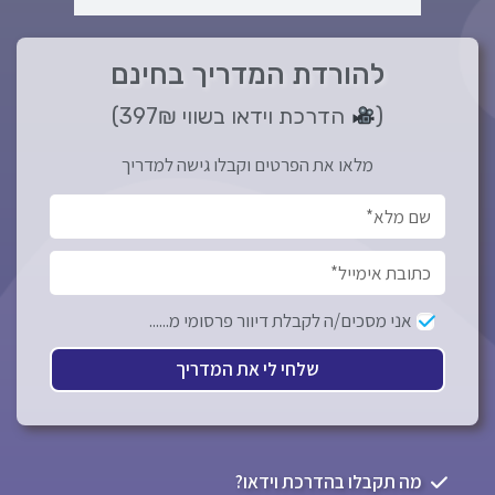
להורדת המדריך בחינם
(
הדרכת וידאו בשווי 397₪)
מלאו את הפרטים וקבלו גישה למדריך
אני מסכים/ה לקבלת דיוור פרסומי מ......
שלחי לי את המדריך
מה תקבלו בהדרכת וידאו?