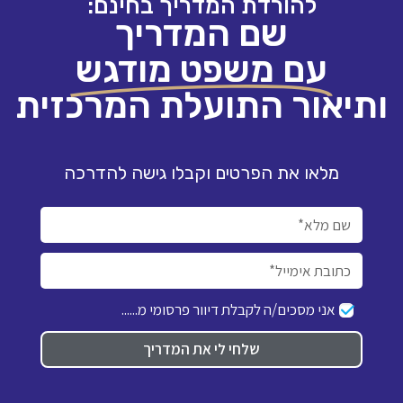
להורדת המדריך בחינם:
שם המדריך
עם משפט מודגש
ותיאור התועלת המרכזית
מלאו את הפרטים וקבלו גישה להדרכה
אני מסכים/ה לקבלת דיוור פרסומי מ......
שלחי לי את המדריך