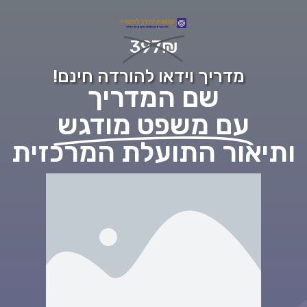
397₪
מדריך וידאו להורדה חינם!
שם המדריך
עם משפט מודגש
ותיאור התועלת המרכזית