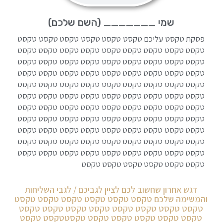
שמי _______ (השם שלכם)
פסקת טקסט עליכם טקסט טקסט טקסט טקסט טקסט טקסט
טקסט טקסט טקסט טקסט טקסט טקסט טקסט טקסט טקסט
טקסט טקסט טקסט טקסט טקסט טקסט טקסט טקסט טקסט
טקסט טקסט טקסט טקסט טקסט טקסט טקסט טקסט טקסט
טקסט טקסט טקסט טקסט טקסט טקסט טקסט טקסט טקסט
טקסט טקסט טקסט טקסט טקסט טקסט טקסט טקסט טקסט
טקסט טקסט טקסט טקסט טקסט טקסט טקסט טקסט טקסט
טקסט טקסט טקסט טקסט טקסט טקסט טקסט טקסט טקסט
טקסט טקסט טקסט טקסט טקסט טקסט טקסט טקסט טקסט
טקסט טקסט טקסט טקסט טקסט טקסט טקסט טקסט טקסט
טקסט טקסט טקסט טקסט טקסט טקסט טקסט טקסט טקסט
טקסט טקסט טקסט טקסט טקסט טקסט
דגש אחרון שחשוב לכם לציין לגביכם / לגבי השליחות
והמשימה שלכם טקסט טקסט טקסט טקסט טקסט טקסט
טקסט טקסט טקסט טקסט טקסט טקסט טקסט טקסט
טקסט טקסט טקסט טקסט טקסט טקסטטקסט טקסט