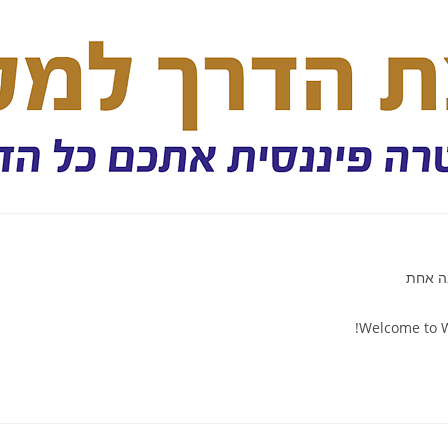
ה אחת
Welcome to Wor